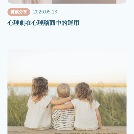
2026.05.13
實務分享
心理劇在心理諮商中的運用