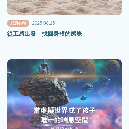
2025.08.15
反思心得
從五感出發：找回身體的感覺