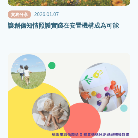
2026.01.07
實務分享
讓創傷知情照護實踐在安置機構成為可能