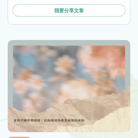
我要分享文章