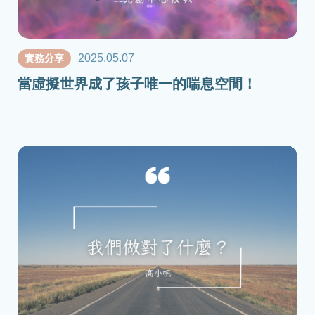
2025.05.07
實務分享
當虛擬世界成了孩子唯一的喘息空間！