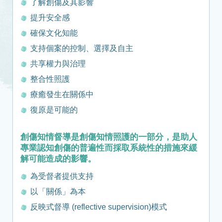
了解創傷及其影響
提升安全感
確保文化知能
支持個案的控制、選擇及自主
共享權力與治理
整合性照護
療癒發生在關係中
復原是可能的
創傷知情督導是創傷知情照護的一部分，是助人
專業認知創傷的普遍性而採取系統性的措施來緩
解可能造成的影響。
為受督者提供支持
以「關係」為本
反映式督導 (reflective supervision)模式