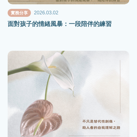
2026.03.02
實務分享
面對孩子的情緒風暴：一段陪伴的練習