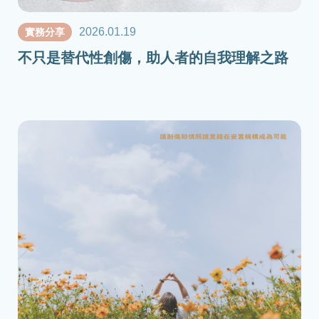
2026.01.19
實務分享
不只是替代性創傷，助人者的自我理解之路