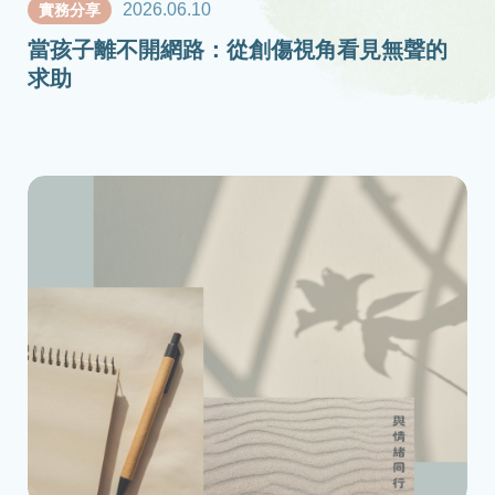
2026.06.10
實務分享
當孩子離不開網路：從創傷視角看見無聲的
求助