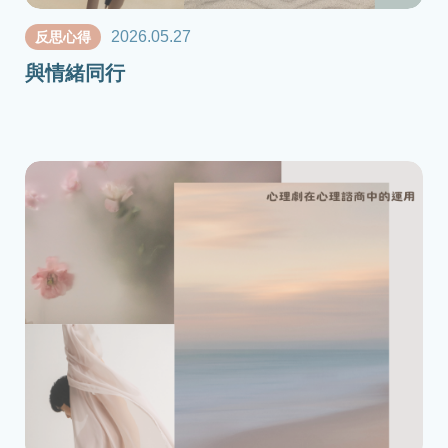
2026.05.27
反思心得
與情緒同行