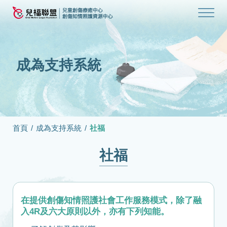
成為支持系統
首頁
/
成為支持系統
/
社福
社福
在提供創傷知情照護社會工作服務模式，除了融
入4R及六大原則以外，亦有下列知能。