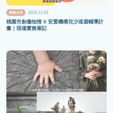
2025.12.03
實務分享
桃園市創傷知情 X 安置機構兒少巡迴輔導計
畫｜現場實務筆記