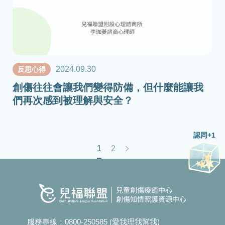
2024.09.30
反思心得
創傷往往會讓我們變得防備，但什麼能讓我
們再次感到被理解與安全？
認同+1
1
2
服務專線：
0800-250585 (愛我理我幫我)