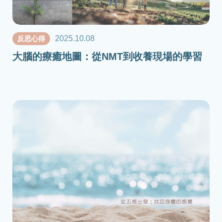
2025.10.08
反思心得
大腦的療癒地圖：從NMT到收養現場的學習