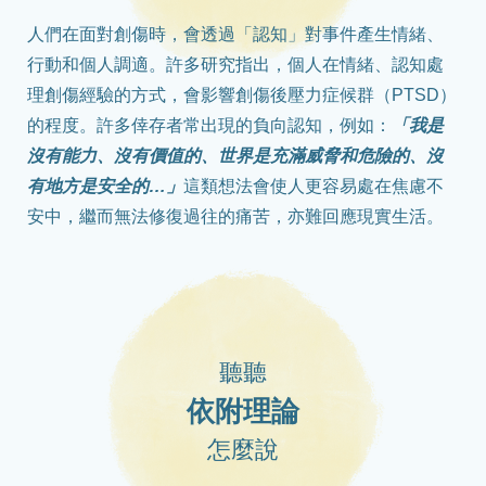
人們在面對創傷時，會透過「認知」對事件產生情緒、
行動和個人調適。許多研究指出，個人在情緒、認知處
理創傷經驗的方式，會影響創傷後壓力症候群（PTSD）
的程度。許多倖存者常出現的負向認知，例如：
「我是
沒有能力、沒有價值的、世界是充滿威脅和危險的、沒
有地方是安全的…」
這類想法會使人更容易處在焦慮不
安中，繼而無法修復過往的痛苦，亦難回應現實生活。
聽聽
依附理論
怎麼說