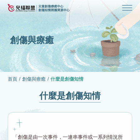
創傷與療癒
首頁
/
創傷與療癒
/
什麼是創傷知情
什麼是創傷知情
「創傷是由一次事件，一連串事件或一系列情況所