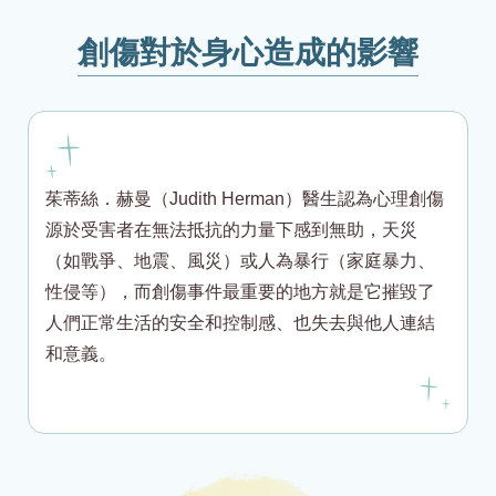
創傷對於身心造成的影響
茱蒂絲．赫曼（Judith Herman）醫生認為心理創傷
源於受害者在無法抵抗的力量下感到無助，天災
（如戰爭、地震、風災）或人為暴行（家庭暴力、
性侵等），而創傷事件最重要的地方就是它摧毀了
人們正常生活的安全和控制感、也失去與他人連結
和意義。