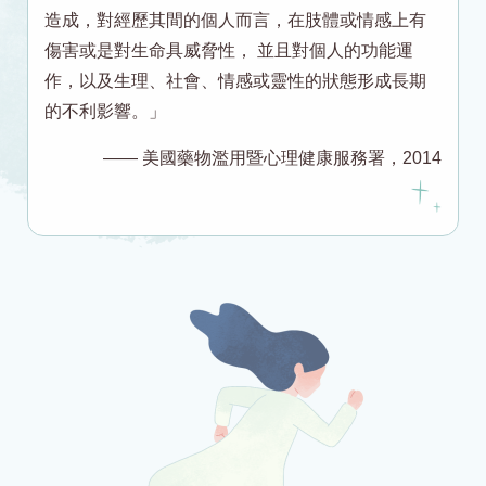
造成，對經歷其間的個人而言，在肢體或情感上有
傷害或是對生命具威脅性， 並且對個人的功能運
作，以及生理、社會、情感或靈性的狀態形成長期
的不利影響。」
—— 美國藥物濫用暨心理健康服務署，2014