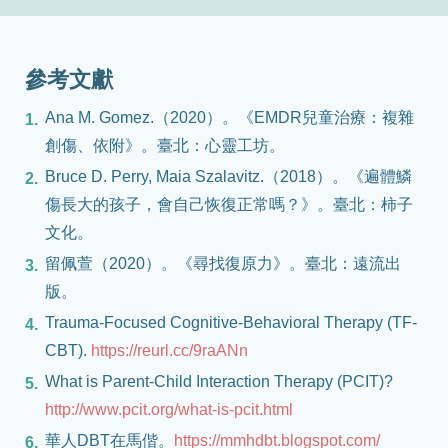
參考文獻
Ana M. Gomez.（2020）。《EMDR兒童治療：複雜
創傷、依附》。臺北：心靈工坊。
Bruce D. Perry, Maia Szalavitz.（2018）。《遍體鱗
傷長大的孩子，會自己恢復正常嗎？》。臺北：柿子
文化。
留佩萱（2020）。《尋找復原力》。臺北：遠流出
版。
Trauma-Focused Cognitive-Behavioral Therapy (TF-
CBT).
https://reurl.cc/9raANn
What is Parent-Child Interaction Therapy (PCIT)?
http://www.pcit.org/what-is-pcit.html
華人DBT在馬偕。
https://mmhdbt.blogspot.com/