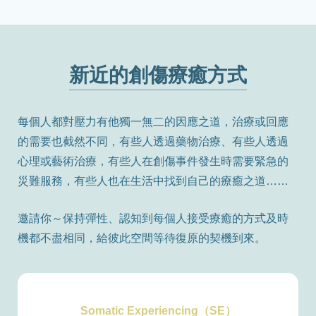
新近的創傷療癒方式
每個人都對壓力有他獨一無二的因應之道，治療或回應
的需要也截然不同，有些人透過藥物治療、有些人透過
心理或藝術治療，有些人在創傷事件發生時需要緊急的
災難服務，有些人也在生活中找到自己的療癒之道……
邀請你～保持彈性、認知到每個人接受療癒的方式及時
機都不盡相同，給彼此空間等待復原的契機到來。
Somatic Experiencing（SE）