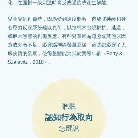
化，在面對一般刺激時會反應過度或產生解離。
兒童受到創傷時，因為受到過度刺激，造成腦神經和身
心壓力反應系統難以負荷，以致經常出現對抗、逃避，
或麻木無感的創傷反應。有些兒童因為疏忽或其他原因
造成刺激不足，影響腦神經發展遲緩，這些都影響了大
腦皮質的發展，使得整體能力低於實際年齡（Perry &
Szalavitz，2018）。
聽聽
認知行為取向
怎麼說