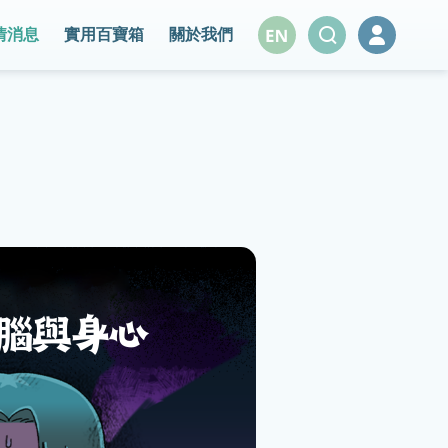
情消息
實用百寶箱
關於我們