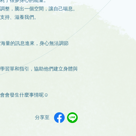
耗了很多身心的能量。
調整，騰出一個空間，讓自己喘息。
支持、滋養我們。
當海量的訊息進來，身心無法調節
學習單和指引，協助他們建立身體與
會會發生什麼事情呢☺
分享至