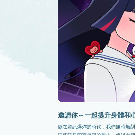
邀請你～一起提升身體和
處在資訊爆炸的時代，我們無時無刻