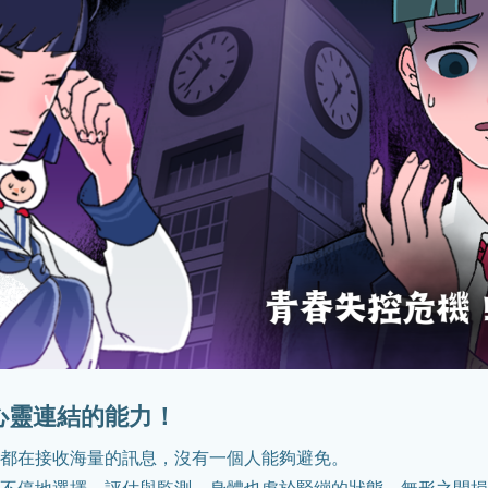
心靈連結的能力！
都在接收海量的訊息，沒有一個人能夠避免。