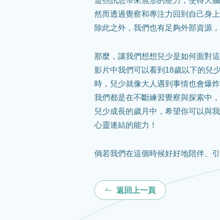
這些訊息帶來無形的壓力，使得大腦
然而透過覺察和專注力回到自己身上
除此之外，我們也有足夠外部資源，
那麼，讓我們想想兒少是如何面對這
影片中我們可以看到18歲以下的兒
時，兒少就像大人遇到事情也會爆炸
我們都是在不斷練習覺察與探索中，
兒少成長的歲月中，希望你可以與我
心靈連結的能力！
倘若我們在這個時候好好地陪伴、引
返回上一頁