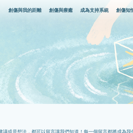
創傷與我的距離
創傷與療癒
成為支持系統
創傷知
建議或是想法，都可以留言讓我們知道！每一個留言都將成為我