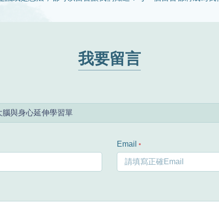
我要留言
Email