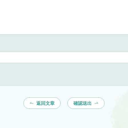
返回文章
確認送出